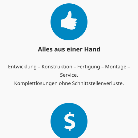
Alles aus einer Hand
Entwicklung – Konstruktion – Fertigung – Montage –
Service.
Komplettlösungen ohne Schnittstellenverluste.