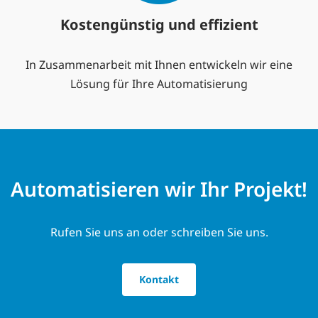
Kostengünstig und effizient
In Zusammenarbeit mit Ihnen entwickeln wir eine
Lösung für Ihre Automatisierung
Automatisieren wir Ihr Projekt!
Rufen Sie uns an oder schreiben Sie uns.
Kontakt