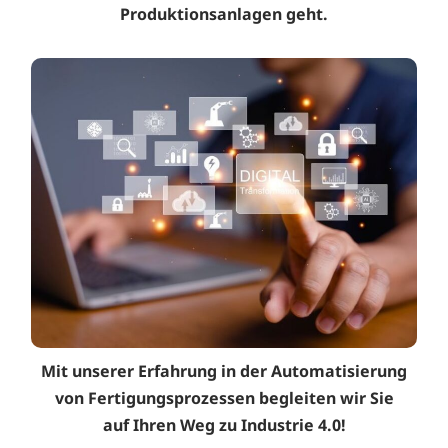
Produktionsanlagen geht.
Mit unserer Erfahrung in der Automatisierung
von Fertigungsprozessen begleiten wir Sie
auf Ihren Weg zu Industrie 4.0!