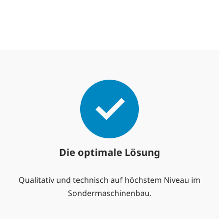
Die optimale Lösung
Qualitativ und technisch auf höchstem Niveau im
Sondermaschinenbau.