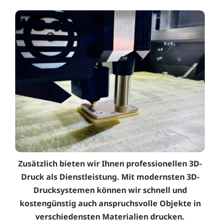
Zusätzlich bieten wir Ihnen professionellen 3D-
Druck als Dienstleistung. Mit modernsten 3D-
Drucksystemen können wir schnell und
kostengünstig auch anspruchsvolle Objekte in
verschiedensten Materialien drucken.