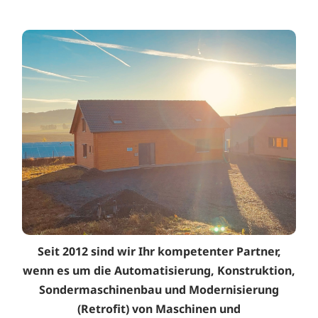
Seit 2012 sind wir Ihr kompetenter Partner,
wenn es um die Automatisierung, Konstruktion,
Sondermaschinenbau und Modernisierung
(Retrofit) von Maschinen und