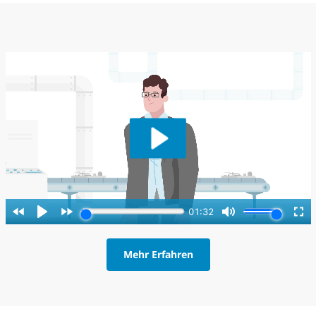
Mehr Erfahren